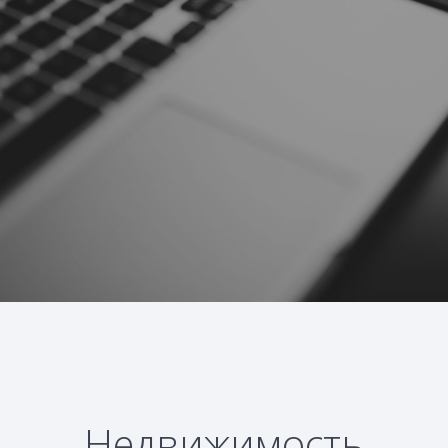
Недвижимость