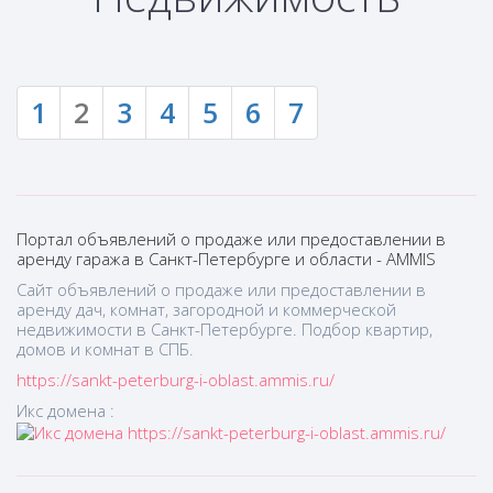
1
2
3
4
5
6
7
Портал объявлений о продаже или предоставлении в
аренду гаража в Санкт-Петербурге и области - AMMIS
Сайт объявлений о продаже или предоставлении в
аренду дач, комнат, загородной и коммерческой
недвижимости в Санкт-Петербурге. Подбор квартир,
домов и комнат в СПБ.
https://sankt-peterburg-i-oblast.ammis.ru/
Икс домена :