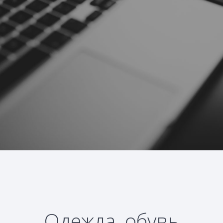
Одежда, обувь