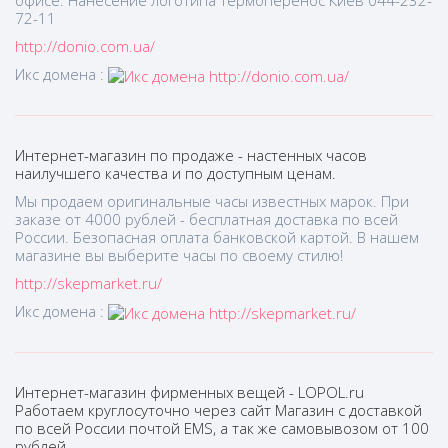
72-11
http://donio.com.ua/
Икс домена :
Интернет-магазин по продаже - настенных часов
наилучшего качества и по доступным ценам.
Мы продаем оригинальные часы известных марок. При
заказе от 4000 рублей - бесплатная доставка по всей
России. Безопасная оплата банковской картой. В нашем
магазине вы выберите часы по своему стилю!
http://skepmarket.ru/
Икс домена :
Интернет-магазин фирменных вещей - LOPOL.ru
Работаем круглосуточно через сайт Магазин с доставкой
по всей России почтой EMS, а так же самовывозом от 100
рублей.