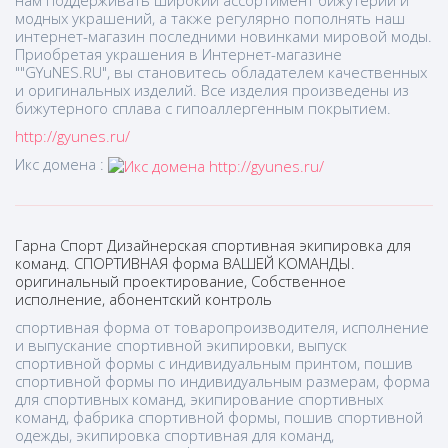
модных украшений, а также регулярно пополнять наш
интернет-магазин последними новинками мировой моды.
Приобретая украшения в Интернет-магазине
""GYuNES.RU", вы становитесь обладателем качественных
и оригинальных изделий. Все изделия произведены из
бижутерного сплава с гипоаллергенным покрытием.
http://gyunes.ru/
Икс домена :
Гарна Спорт Дизайнерская спортивная экипировка для
команд. СПОРТИВНАЯ форма ВАШЕЙ КОМАНДЫ.
оригинальный проектирование, Собственное
исполнение, абонентский контроль
спортивная форма от товаропроизводителя, исполнение
и выпускание спортивной экипировки, выпуск
спортивной формы с индивидуальным принтом, пошив
спортивной формы по индивидуальным размерам, форма
для спортивных команд, экипирование спортивных
команд, фабрика спортивной формы, пошив спортивной
одежды, экипировка спортивная для команд,