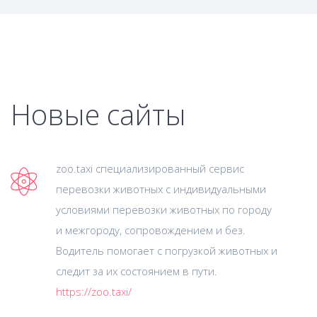
Новые сайты
zoo.taxi специализированный сервис
перевозки животных с индивидуальными
условиями перевозки животных по городу
и межгороду, сопровождением и без.
Водитель помогает с погрузкой животных и
следит за их состоянием в пути.
https://zoo.taxi/