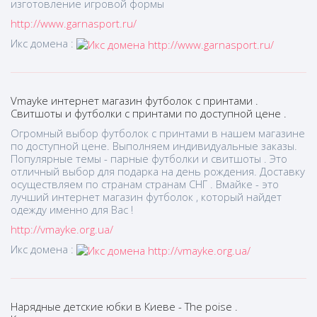
изготовление игровой формы
http://www.garnasport.ru/
Икс домена :
Vmayke интернет магазин футболок с принтами .
Свитшоты и футболки с принтами по доступной цене .
Огромный выбор футболок с принтами в нашем магазине
по доступной цене. Выполняем индивидуальные заказы.
Популярные темы - парные футболки и свитшоты . Это
отличный выбор для подарка на день рождения. Доставку
осуществляем по странам странам СНГ . Вмайке - это
лучший интернет магазин футболок , который найдет
одежду именно для Вас !
http://vmayke.org.ua/
Икс домена :
Нарядные детские юбки в Киеве - The poise .